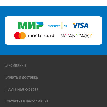
О компании
Оплата и доставка
Публичная оферта
Контактная информация