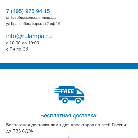
7 (495) 975 94 15
м.Преображенская площадь
ул.Краснобогатырская 2 оф.16
info@rulampa.ru
c 10:00 до 19:00
c Пн по Сб
Бесплатная доставка!
Бесплатная доставка ламп для проекторов по всей России
до ПВЗ СДЭК.