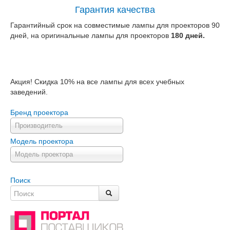
Гарантия качества
Гарантийный срок на совместимые лампы для проекторов 90
дней, на оригинальные лампы для проекторов
180 дней.
Акция! Скидка 10% на все лампы для всех учебных
заведений.
Бренд проектора
Производитель
Модель проектора
Модель проектора
Поиск