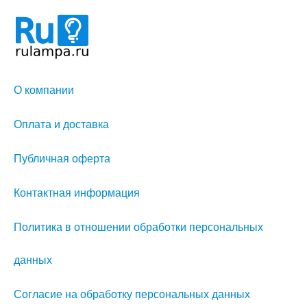
О компании
Оплата и доставка
Публичная оферта
Контактная информация
Политика в отношении обработки персональных
данных
Согласие на обработку персональных данных