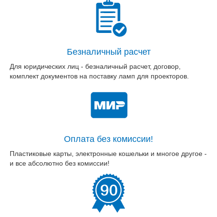
Безналичный расчет
Для юридических лиц - безналичный расчет, договор,
комплект документов на поставку ламп для проекторов.
Оплата без комиссии!
Пластиковые карты, электронные кошельки и многое другое -
и все абсолютно без комиссии!