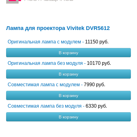
Лампа для проектора Vivitek DVR5612
Оригинальная лампа с модулем -
11150 руб.
В корзину
Оригинальная лампа без модуля -
10170 руб.
В корзину
Совместимая лампа с модулем -
7990 руб.
В корзину
Совместимая лампа без модуля -
6330 руб.
В корзину