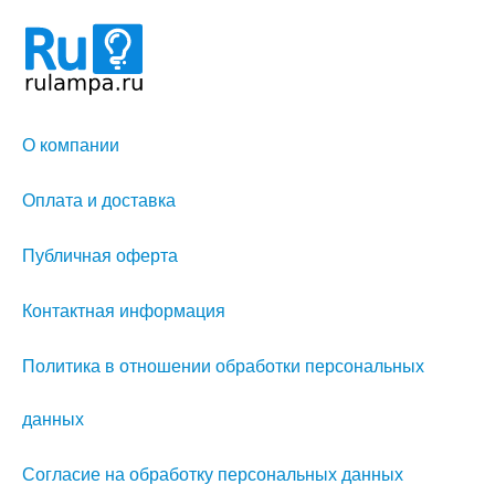
О компании
Оплата и доставка
Публичная оферта
Контактная информация
Политика в отношении обработки персональных
данных
Согласие на обработку персональных данных