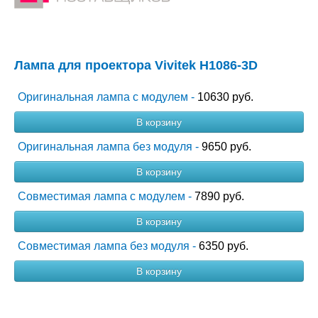
Лампа для проектора Vivitek H1086-3D
Оригинальная лампа с модулем -
10630 руб.
В корзину
Оригинальная лампа без модуля -
9650 руб.
В корзину
Совместимая лампа с модулем -
7890 руб.
В корзину
Совместимая лампа без модуля -
6350 руб.
В корзину