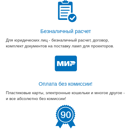
Безналичный расчет
Для юридических лиц - безналичный расчет, договор,
комплект документов на поставку ламп для проекторов.
Оплата без комиссии!
Пластиковые карты, электронные кошельки и многое другое -
и все абсолютно без комиссии!