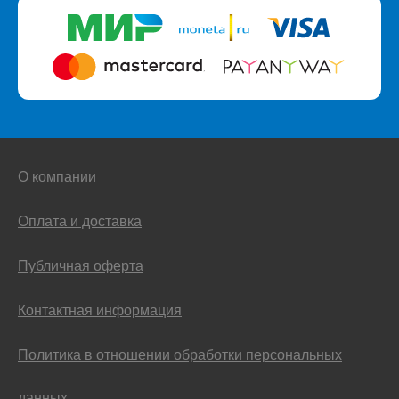
О компании
Оплата и доставка
Публичная оферта
Контактная информация
Политика в отношении обработки персональных
данных