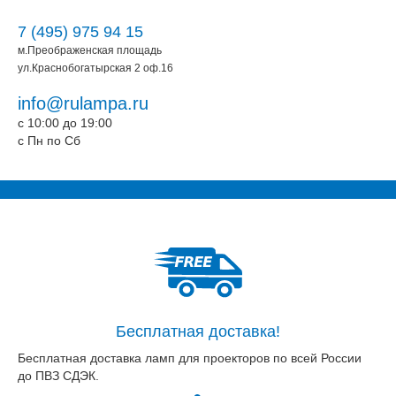
7 (495) 975 94 15
м.Преображенская площадь
ул.Краснобогатырская 2 оф.16
info@rulampa.ru
c 10:00 до 19:00
c Пн по Сб
Бесплатная доставка!
Бесплатная доставка ламп для проекторов по всей России
до ПВЗ СДЭК.