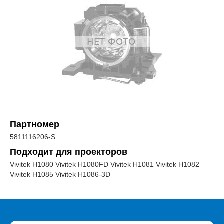
Партномер
5811116206-S
Подходит для проекторов
Vivitek H1080 Vivitek H1080FD Vivitek H1081 Vivitek H1082
Vivitek H1085 Vivitek H1086-3D