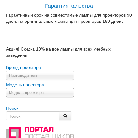
Гарантия качества
Гарантийный срок на совместимые лампы для проекторов 90
дней, на оригинальные лампы для проекторов
180 дней.
Акция! Скидка 10% на все лампы для всех учебных
заведений.
Бренд проектора
Производитель
Модель проектора
Модель проектора
Поиск