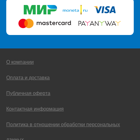
О компании
Оплата и доставка
Публичная оферта
Контактная информация
Политика в отношении обработки персональных
данных