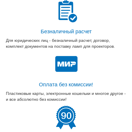
Безналичный расчет
Для юридических лиц - безналичный расчет, договор,
комплект документов на поставку ламп для проекторов.
Оплата без комиссии!
Пластиковые карты, электронные кошельки и многое другое -
и все абсолютно без комиссии!