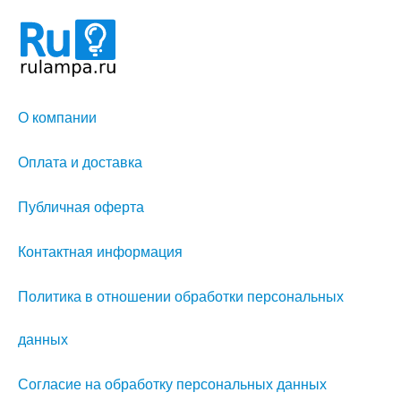
О компании
Оплата и доставка
Публичная оферта
Контактная информация
Политика в отношении обработки персональных
данных
Согласие на обработку персональных данных