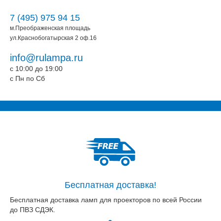
7 (495) 975 94 15
м.Преображенская площадь
ул.Краснобогатырская 2 оф.16
info@rulampa.ru
c 10:00 до 19:00
c Пн по Сб
Бесплатная доставка!
Бесплатная доставка ламп для проекторов по всей России
до ПВЗ СДЭК.