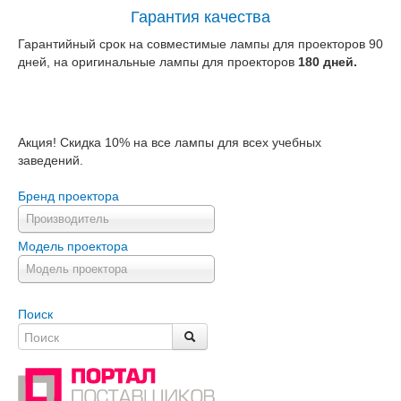
Гарантия качества
Гарантийный срок на совместимые лампы для проекторов 90
дней, на оригинальные лампы для проекторов
180 дней.
Акция! Скидка 10% на все лампы для всех учебных
заведений.
Бренд проектора
Производитель
Модель проектора
Модель проектора
Поиск