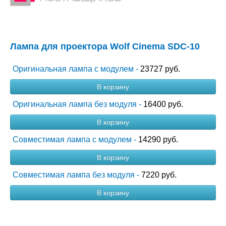
Лампа для проектора Wolf Cinema SDC-10
Оригинальная лампа с модулем -
23727 руб.
В корзину
Оригинальная лампа без модуля -
16400 руб.
В корзину
Совместимая лампа с модулем -
14290 руб.
В корзину
Совместимая лампа без модуля -
7220 руб.
В корзину