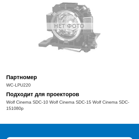
Партномер
WC-LPU220
Подходит для проекторов
Wolf Cinema SDC-10 Wolf Cinema SDC-15 Wolf Cinema SDC-
151080p