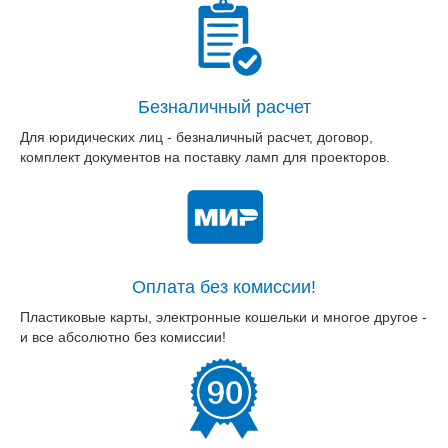
Безналичный расчет
Для юридических лиц - безналичный расчет, договор,
комплект документов на поставку ламп для проекторов.
Оплата без комиссии!
Пластиковые карты, электронные кошельки и многое другое -
и все абсолютно без комиссии!