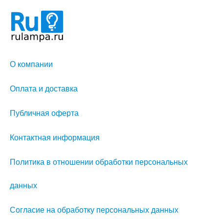
О компании
Оплата и доставка
Публичная оферта
Контактная информация
Политика в отношении обработки персональных
данных
Согласие на обработку персональных данных