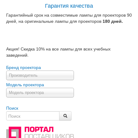
Гарантия качества
Гарантийный срок на совместимые лампы для проекторов 90
дней, на оригинальные лампы для проекторов
180 дней.
Акция! Скидка 10% на все лампы для всех учебных
заведений.
Бренд проектора
Производитель
Модель проектора
Модель проектора
Поиск