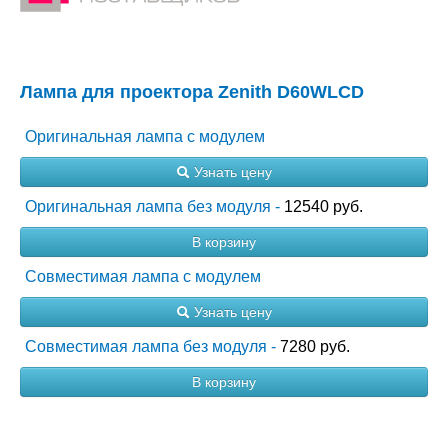
Лампа для проектора Zenith D60WLCD
Оригинальная лампа с модулем
Узнать цену
Оригинальная лампа без модуля -
12540 руб.
В корзину
Совместимая лампа с модулем
Узнать цену
Совместимая лампа без модуля -
7280 руб.
В корзину