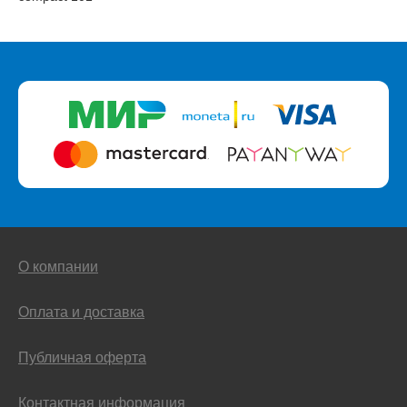
О компании
Оплата и доставка
Публичная оферта
Контактная информация