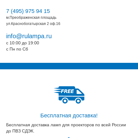
7 (495) 975 94 15
м.Преображенская площадь
ул.Краснобогатырская 2 оф.16
info@rulampa.ru
c 10:00 до 19:00
c Пн по Сб
Бесплатная доставка!
Бесплатная доставка ламп для проекторов по всей России
до ПВЗ СДЭК.