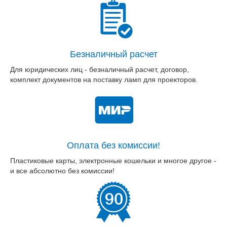
Безналичный расчет
Для юридических лиц - безналичный расчет, договор,
комплект документов на поставку ламп для проекторов.
Оплата без комиссии!
Пластиковые карты, электронные кошельки и многое другое -
и все абсолютно без комиссии!