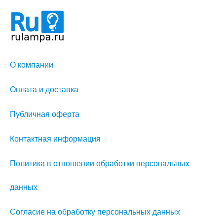
О компании
Оплата и доставка
Публичная оферта
Контактная информация
Политика в отношении обработки персональных
данных
Согласие на обработку персональных данных