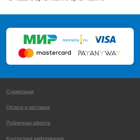
О компании
Оплата и доставка
Публичная оферта
Контактная информация