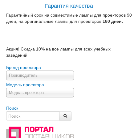
Гарантия качества
Гарантийный срок на совместимые лампы для проекторов 90
дней, на оригинальные лампы для проекторов
180 дней.
Акция! Скидка 10% на все лампы для всех учебных
заведений.
Бренд проектора
Производитель
Модель проектора
Модель проектора
Поиск