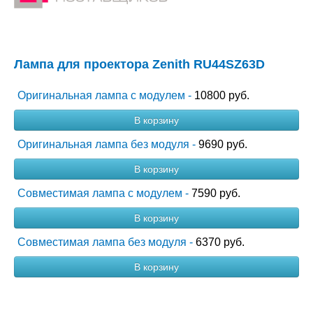
Лампа для проектора Zenith RU44SZ63D
Оригинальная лампа с модулем -
10800 руб.
В корзину
Оригинальная лампа без модуля -
9690 руб.
В корзину
Совместимая лампа с модулем -
7590 руб.
В корзину
Совместимая лампа без модуля -
6370 руб.
В корзину