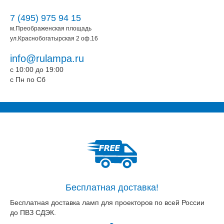
7 (495) 975 94 15
м.Преображенская площадь
ул.Краснобогатырская 2 оф.16
info@rulampa.ru
c 10:00 до 19:00
c Пн по Сб
Бесплатная доставка!
Бесплатная доставка ламп для проекторов по всей России
до ПВЗ СДЭК.