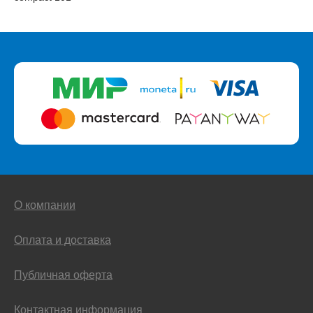
О компании
Оплата и доставка
Публичная оферта
Контактная информация