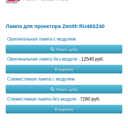
Лампа для проектора Zenith RU48SZ40
Оригинальная лампа с модулем
Узнать цену
Оригинальная лампа без модуля -
12540 руб.
В корзину
Совместимая лампа с модулем
Узнать цену
Совместимая лампа без модуля -
7280 руб.
В корзину