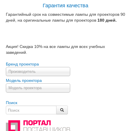
Гарантия качества
Гарантийный срок на совместимые лампы для проекторов 90
дней, на оригинальные лампы для проекторов
180 дней.
Акция! Скидка 10% на все лампы для всех учебных
заведений.
Бренд проектора
Производитель
Модель проектора
Модель проектора
Поиск