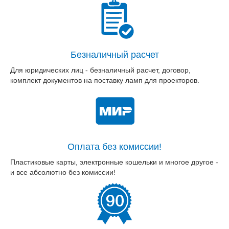
Безналичный расчет
Для юридических лиц - безналичный расчет, договор,
комплект документов на поставку ламп для проекторов.
Оплата без комиссии!
Пластиковые карты, электронные кошельки и многое другое -
и все абсолютно без комиссии!