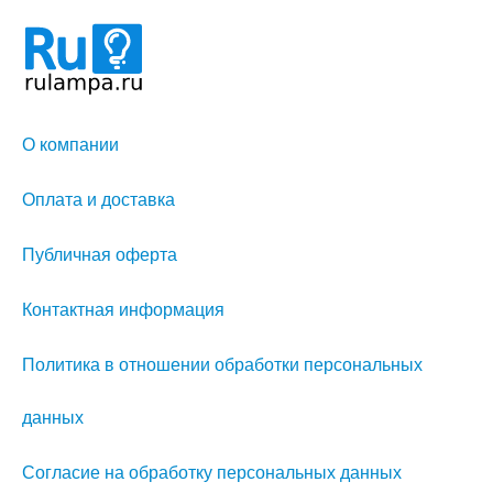
О компании
Оплата и доставка
Публичная оферта
Контактная информация
Политика в отношении обработки персональных
данных
Согласие на обработку персональных данных