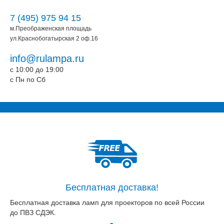
7 (495) 975 94 15
м.Преображенская площадь
ул.Краснобогатырская 2 оф.16
info@rulampa.ru
c 10:00 до 19:00
c Пн по Сб
Бесплатная доставка!
Бесплатная доставка ламп для проекторов по всей России
до ПВЗ СДЭК.