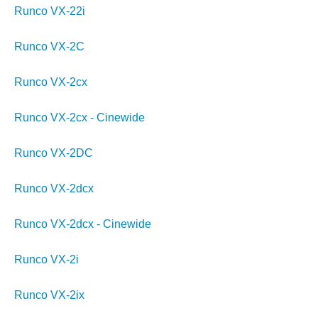
Runco VX-22i
Runco VX-2C
Runco VX-2cx
Runco VX-2cx - Cinewide
Runco VX-2DC
Runco VX-2dcx
Runco VX-2dcx - Cinewide
Runco VX-2i
Runco VX-2ix