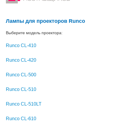
Лампы для проекторов Runco
Выберите модель проектора:
Runco CL-410
Runco CL-420
Runco CL-500
Runco CL-510
Runco CL-510LT
Runco CL-610