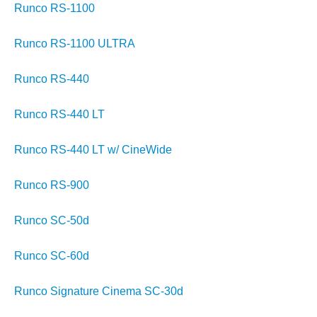
Runco RS-1100
Runco RS-1100 ULTRA
Runco RS-440
Runco RS-440 LT
Runco RS-440 LT w/ CineWide
Runco RS-900
Runco SC-50d
Runco SC-60d
Runco Signature Cinema SC-30d