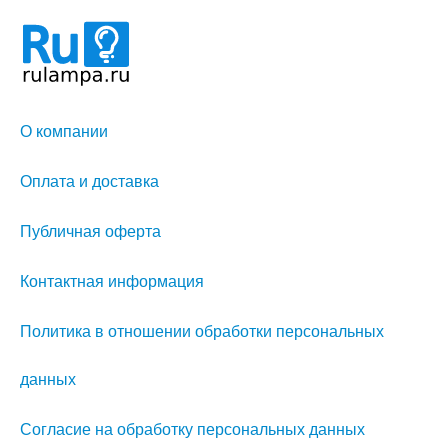
О компании
Оплата и доставка
Публичная оферта
Контактная информация
Политика в отношении обработки персональных
данных
Согласие на обработку персональных данных