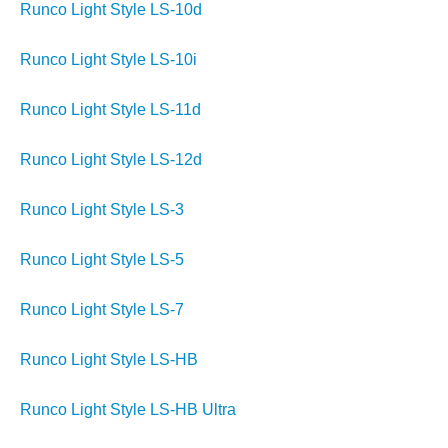
Runco Light Style LS-10d
Runco Light Style LS-10i
Runco Light Style LS-11d
Runco Light Style LS-12d
Runco Light Style LS-3
Runco Light Style LS-5
Runco Light Style LS-7
Runco Light Style LS-HB
Runco Light Style LS-HB Ultra