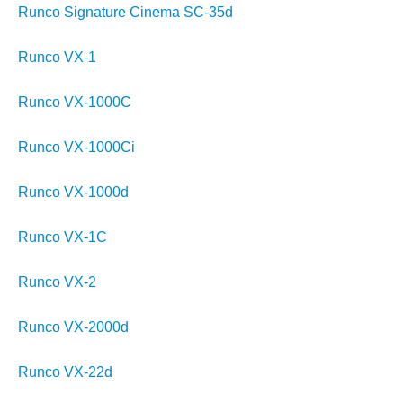
Runco Signature Cinema SC-35d
Runco VX-1
Runco VX-1000C
Runco VX-1000Ci
Runco VX-1000d
Runco VX-1C
Runco VX-2
Runco VX-2000d
Runco VX-22d