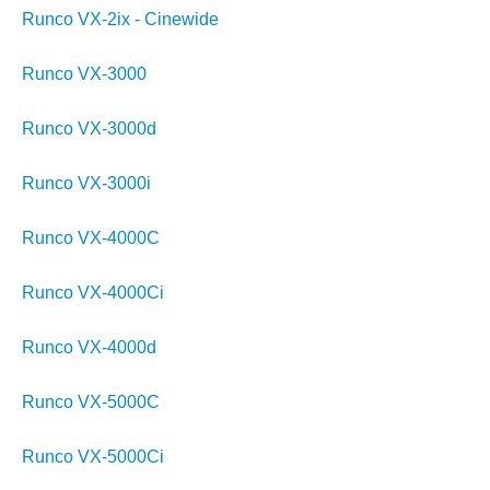
Runco VX-2ix - Cinewide
Runco VX-3000
Runco VX-3000d
Runco VX-3000i
Runco VX-4000C
Runco VX-4000Ci
Runco VX-4000d
Runco VX-5000C
Runco VX-5000Ci