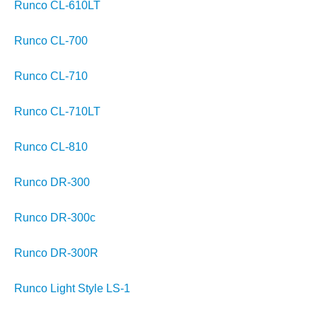
Runco CL-610LT
Runco CL-700
Runco CL-710
Runco CL-710LT
Runco CL-810
Runco DR-300
Runco DR-300c
Runco DR-300R
Runco Light Style LS-1