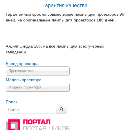
Гарантия качества
Гарантийный срок на совместимые лампы для проекторов 90
дней, на оригинальные лампы для проекторов
180 дней.
Акция! Скидка 10% на все лампы для всех учебных
заведений.
Бренд проектора
Производитель
Модель проектора
Модель проектора
Поиск