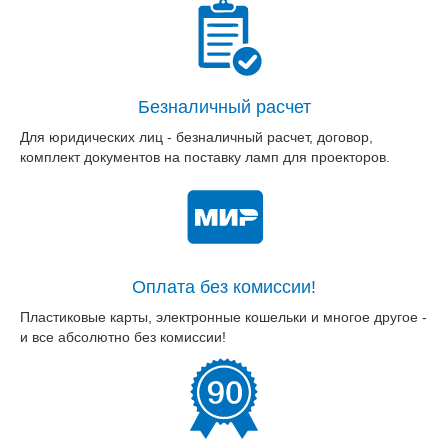
Безналичный расчет
Для юридических лиц - безналичный расчет, договор,
комплект документов на поставку ламп для проекторов.
Оплата без комиссии!
Пластиковые карты, электронные кошельки и многое другое -
и все абсолютно без комиссии!