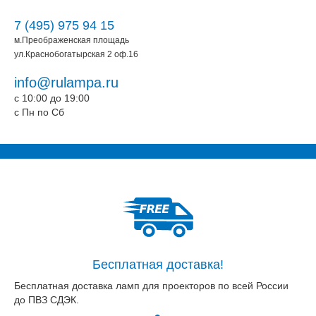
7 (495) 975 94 15
м.Преображенская площадь
ул.Краснобогатырская 2 оф.16
info@rulampa.ru
c 10:00 до 19:00
c Пн по Сб
Бесплатная доставка!
Бесплатная доставка ламп для проекторов по всей России
до ПВЗ СДЭК.