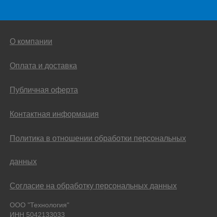
О компании
Оплата и доставка
Публичная оферта
Контактная информация
Политика в отношении обработки персональных
данных
Согласие на обработку персональных данных
ООО "Технология"
ИНН 5042133033