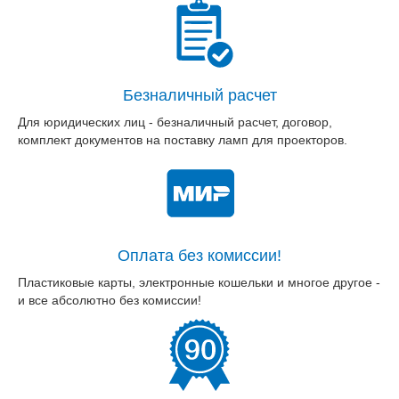
Безналичный расчет
Для юридических лиц - безналичный расчет, договор,
комплект документов на поставку ламп для проекторов.
Оплата без комиссии!
Пластиковые карты, электронные кошельки и многое другое -
и все абсолютно без комиссии!