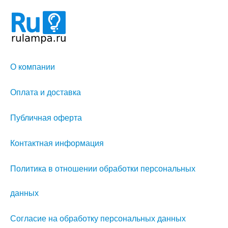
О компании
Оплата и доставка
Публичная оферта
Контактная информация
Политика в отношении обработки персональных
данных
Согласие на обработку персональных данных