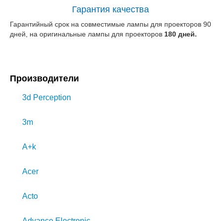
Гарантия качества
Гарантийный срок на совместимые лампы для проекторов 90
дней, на оригинальные лампы для проекторов
180 дней.
Производители
3d Perception
3m
A+k
Acer
Acto
Advance Electronic