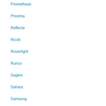
Promethean
Proxima
Reflecta
Ricoh
Roverlight
Runco
Sagem
Sahara
Samsung