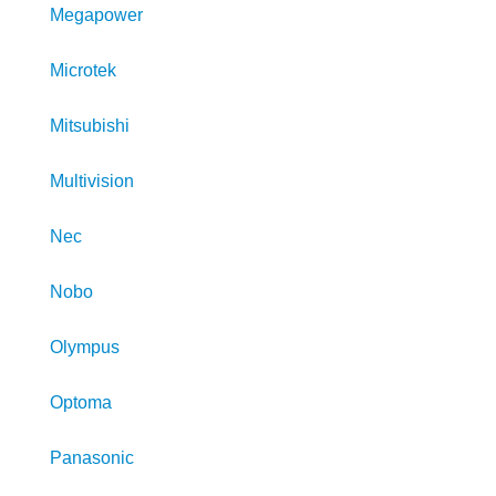
Megapower
Microtek
Mitsubishi
Multivision
Nec
Nobo
Olympus
Optoma
Panasonic