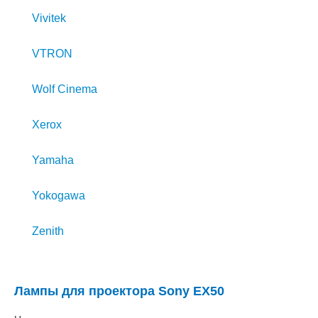
Vivitek
VTRON
Wolf Cinema
Xerox
Yamaha
Yokogawa
Zenith
Лампы для проектора Sony EX50