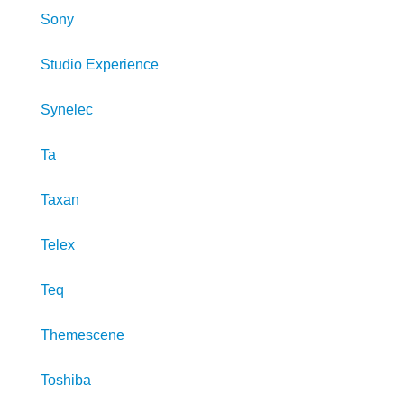
Sony
Studio Experience
Synelec
Ta
Taxan
Telex
Teq
Themescene
Toshiba