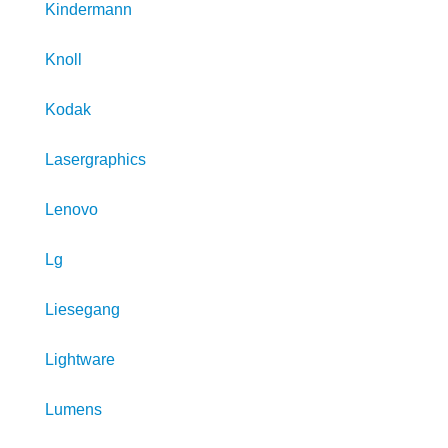
Kindermann
Knoll
Kodak
Lasergraphics
Lenovo
Lg
Liesegang
Lightware
Lumens