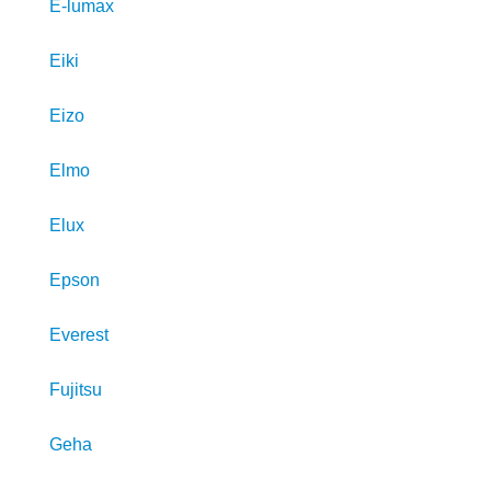
E-lumax
Eiki
Eizo
Elmo
Elux
Epson
Everest
Fujitsu
Geha