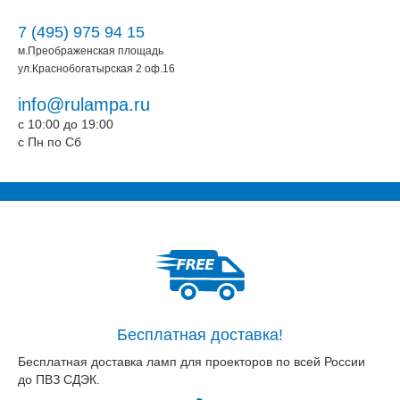
7 (495) 975 94 15
м.Преображенская площадь
ул.Краснобогатырская 2 оф.16
info@rulampa.ru
c 10:00 до 19:00
c Пн по Сб
Бесплатная доставка!
Бесплатная доставка ламп для проекторов по всей России
до ПВЗ СДЭК.