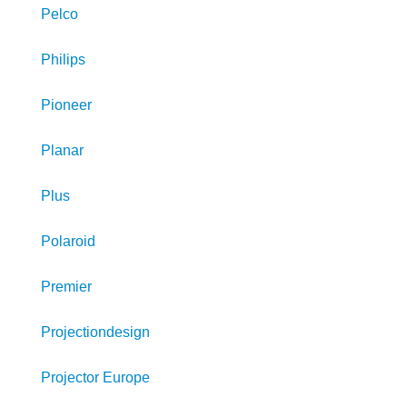
Pelco
Philips
Pioneer
Planar
Plus
Polaroid
Premier
Projectiondesign
Projector Europe