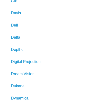
Ctx
Davis
Dell
Delta
Depthq
Digital Projection
Dream Vision
Dukane
Dynamica