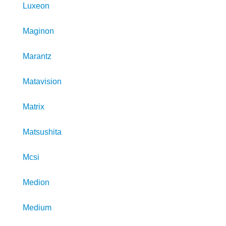
Luxeon
Maginon
Marantz
Matavision
Matrix
Matsushita
Mcsi
Medion
Medium