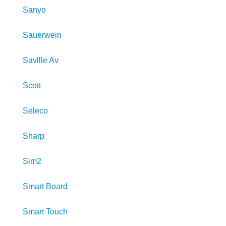
Sanyo
Sauerwein
Saville Av
Scott
Seleco
Sharp
Sim2
Smart Board
Smart Touch